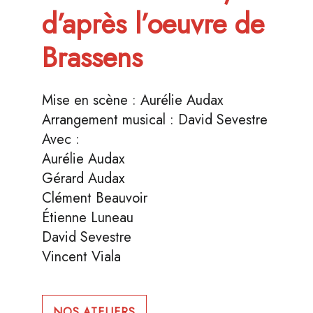
d’après l’oeuvre de
Brassens
Mise en scène : Aurélie Audax
Arrangement musical : David Sevestre
Avec :
Aurélie Audax
Gérard Audax
Clément Beauvoir
Étienne Luneau
David Sevestre
Vincent Viala
NOS ATELIERS