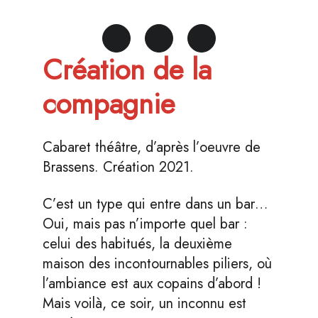
Création de la
compagnie
Cabaret théâtre, d’après l’oeuvre de
Brassens. Création 2021.
C’est un type qui entre dans un bar…
Oui, mais pas n’importe quel bar :
celui des habitués, la deuxième
maison des incontournables piliers, où
l’ambiance est aux copains d’abord !
Mais voilà, ce soir, un inconnu est