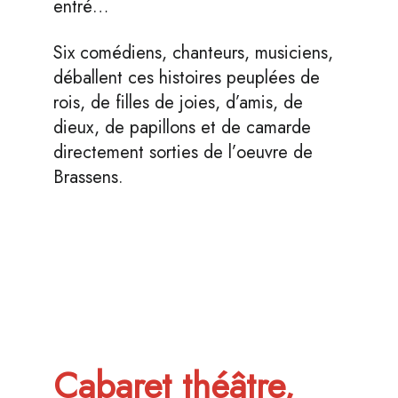
entré…
Six comédiens, chanteurs, musiciens,
déballent ces histoires peuplées de
rois, de filles de joies, d’amis, de
dieux, de papillons et de camarde
directement sorties de l’oeuvre de
Brassens.
Cabaret théâtre,