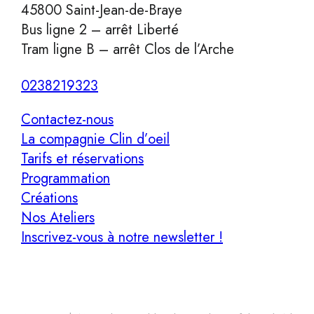
45800 Saint-Jean-de-Braye
Bus ligne 2 – arrêt Liberté
Tram ligne B – arrêt Clos de l’Arche
0238219323
Contactez-nous
La compagnie Clin d’oeil
Tarifs et réservations
Programmation
Créations
Nos Ateliers
Inscrivez-vous à notre newsletter !