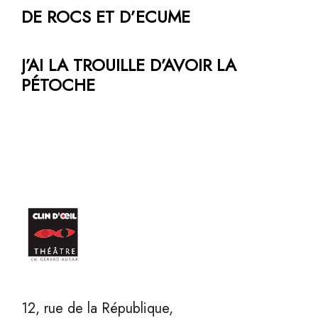
DE ROCS ET D’ECUME
J’AI LA TROUILLE D’AVOIR LA
PÉTOCHE
12, rue de la République,