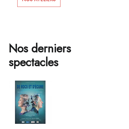
Nos derniers
spectacles