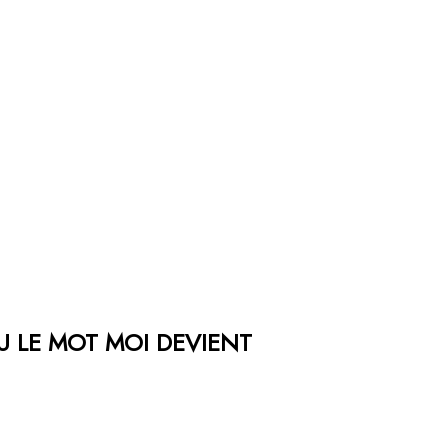
OU LE MOT MOI DEVIENT