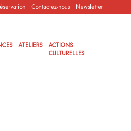
réservation
Contactez-nous
Newsletter
NCES
ATELIERS
ACTIONS
CULTURELLES