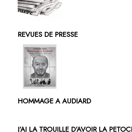
REVUES DE PRESSE
HOMMAGE A AUDIARD
J’AI LA TROUILLE D’AVOIR LA PETO