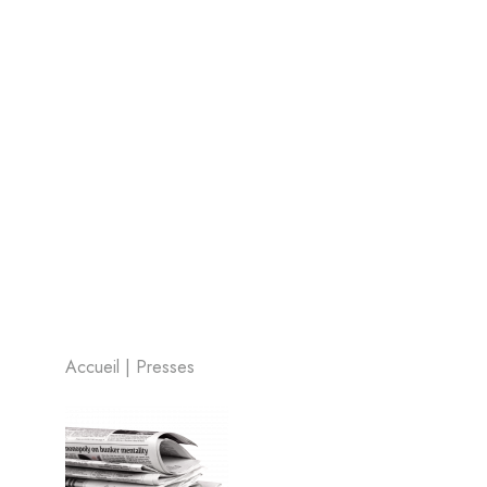
Accueil
|
Presses