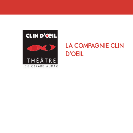
LA COMPAGNIE CLIN
D’OEIL