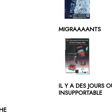
MIGRAAAANTS
IL Y A DES JOURS 
INSUPPORTABLE
CHE