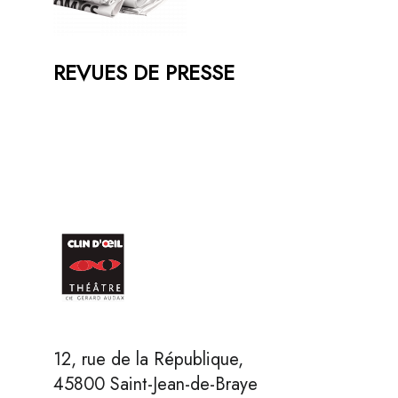
REVUES DE PRESSE
12, rue de la République,
45800 Saint-Jean-de-Braye