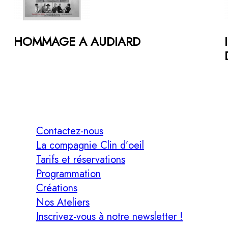
HOMMAGE A AUDIARD
Contactez-nous
La compagnie Clin d’oeil
Tarifs et réservations
Programmation
Créations
Nos Ateliers
Inscrivez-vous à notre newsletter !