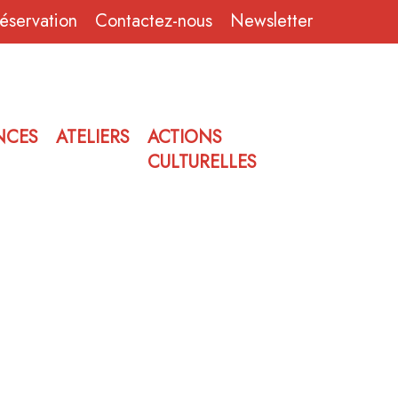
réservation
Contactez-nous
Newsletter
NCES
ATELIERS
ACTIONS
CULTURELLES