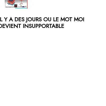
IL Y A DES JOURS OU LE MOT MOI
DEVIENT INSUPPORTABLE