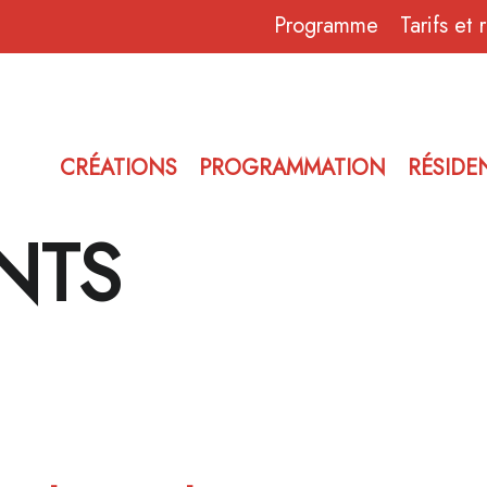
Programme
Tarifs et 
CRÉATIONS
PROGRAMMATION
RÉSIDE
NTS